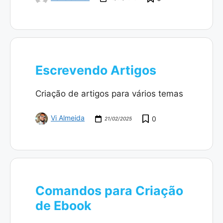
Escrevendo Artigos
Criação de artigos para vários temas
Vi Almeida
0
21/02/2025
Comandos para Criação
de Ebook