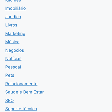
Imobiliário
Jurídico
Livros
Marketing
Música
Negócios
Notícias
Pessoal
Pets
Relacionamento
Saúde e Bem Estar
SEO
Suporte técnico