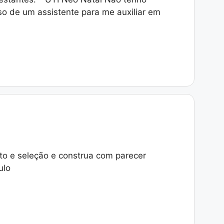
iso de um assistente para me auxiliar em
to e seleção e construa com parecer
ulo