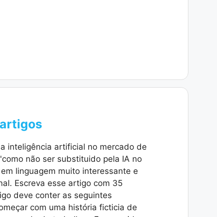
artigos
 inteligência artificial no mercado de
"como não ser substituido pela IA no
 em linguagem muito interessante e
inal. Escreva esse artigo com 35
igo deve conter as seguintes
meçar com uma história ficticia de