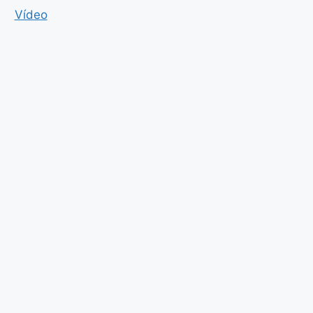
Vídeo