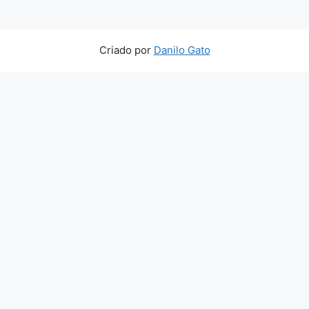
Criado por
Danilo Gato