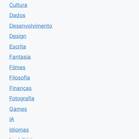
Cultura
Dados
Desenvolvimento
Design
Escrita
Fantasia
Filmes
Filosofia
Finanças
Fotografia
Games
IA
Idiomas