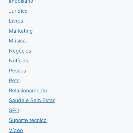
Imobiliário
Jurídico
Livros
Marketing
Música
Negócios
Notícias
Pessoal
Pets
Relacionamento
Saúde e Bem Estar
SEO
Suporte técnico
Vídeo