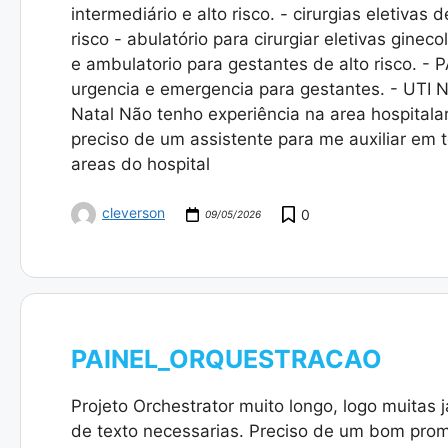
intermediário e alto risco. - cirurgias eletivas d
risco - abulatório para cirurgiar eletivas gineco
e ambulatorio para gestantes de alto risco. - 
urgencia e emergencia para gestantes. - UTI 
Natal Não tenho experiência na area hospitalar
preciso de um assistente para me auxiliar em 
areas do hospital
cleverson
0
09/05/2026
PAINEL_ORQUESTRACAO
Projeto Orchestrator muito longo, logo muitas 
de texto necessarias. Preciso de um bom pro