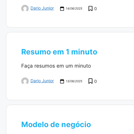
Dario Junior
0
14/06/2025
Resumo em 1 minuto
Faça resumos em um minuto
Dario Junior
0
13/06/2025
Modelo de negócio