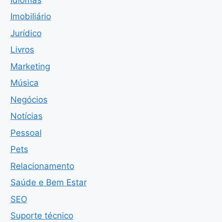
Imobiliário
Jurídico
Livros
Marketing
Música
Negócios
Notícias
Pessoal
Pets
Relacionamento
Saúde e Bem Estar
SEO
Suporte técnico