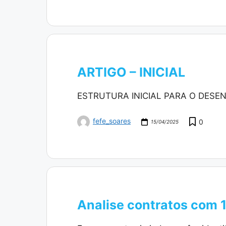
ARTIGO – INICIAL
ESTRUTURA INICIAL PARA O DESE
fefe_soares
0
15/04/2025
Analise contratos com 1