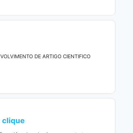
NVOLVIMENTO DE ARTIGO CIENTIFICO
 clique