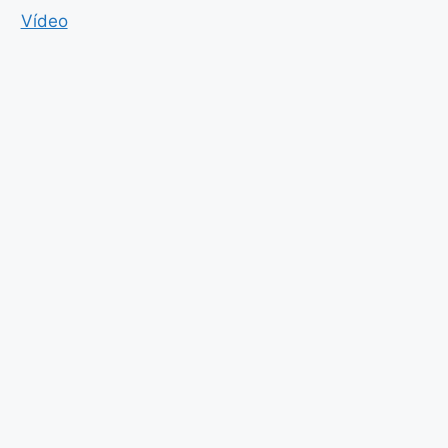
Vídeo