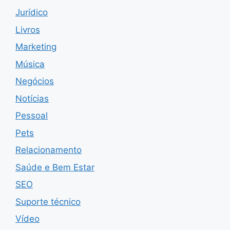
Jurídico
Livros
Marketing
Música
Negócios
Notícias
Pessoal
Pets
Relacionamento
Saúde e Bem Estar
SEO
Suporte técnico
Vídeo