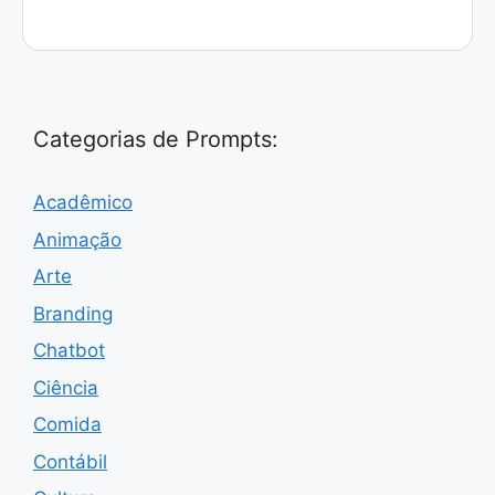
Categorias de Prompts:
Acadêmico
Animação
Arte
Branding
Chatbot
Ciência
Comida
Contábil