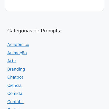
Categorias de Prompts:
Acadêmico
Animação
Arte
Branding
Chatbot
Ciência
Comida
Contábil