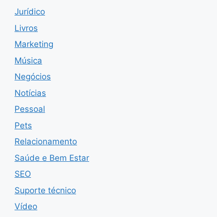
Jurídico
Livros
Marketing
Música
Negócios
Notícias
Pessoal
Pets
Relacionamento
Saúde e Bem Estar
SEO
Suporte técnico
Vídeo