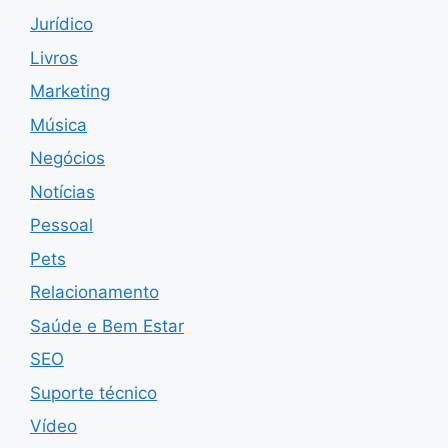
Jurídico
Livros
Marketing
Música
Negócios
Notícias
Pessoal
Pets
Relacionamento
Saúde e Bem Estar
SEO
Suporte técnico
Vídeo