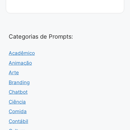
Categorias de Prompts:
Acadêmico
Animação
Arte
Branding
Chatbot
Ciência
Comida
Contábil