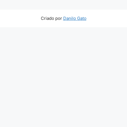
Criado por
Danilo Gato