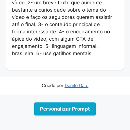
vídeo. 2- um breve texto que aumente
bastante a curiosidade sobre o tema do
vídeo e faço os seguidores querem assistir
até o final. 3- o conteúdo principal de
forma interessante. 4- o encerramento no
ápice do vídeo, com algum CTA de
engajamento. 5- linguagem informal,
brasileira. 6- use gatilhos mentais.
Criado por
Danilo Gato
Personalizar Prompt