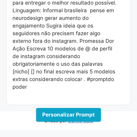
para entregar o melhor resultado possível.
Linguagem: Informal brasileira pense em
neurodesign gerar aumento do
engajamento Sugira ideia que os
seguidores não precisem fazer algo
externo fora do instagram. Promessa Dor
Ação Escreva 10 modelos de @ de perfil
de instagram considerando
obrigatoriamente o uso das palavras
[nicho] [] no final escreva mais 5 modelos
extras considerando colocar . #promptdo
poder
Personalizar Prompt
Criado por
Danilo Gato