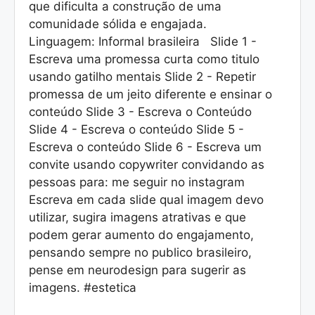
que dificulta a construção de uma
comunidade sólida e engajada.
Linguagem: Informal brasileira Slide 1 -
Escreva uma promessa curta como titulo
usando gatilho mentais Slide 2 - Repetir
promessa de um jeito diferente e ensinar o
conteúdo Slide 3 - Escreva o Conteúdo
Slide 4 - Escreva o conteúdo Slide 5 -
Escreva o conteúdo Slide 6 - Escreva um
convite usando copywriter convidando as
pessoas para: me seguir no instagram
Escreva em cada slide qual imagem devo
utilizar, sugira imagens atrativas e que
podem gerar aumento do engajamento,
pensando sempre no publico brasileiro,
pense em neurodesign para sugerir as
imagens. #estetica